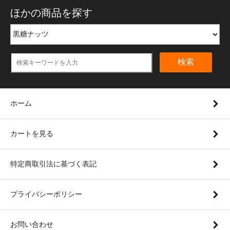
ほかの商品を探す
検索
ホーム
カートを見る
特定商取引法に基づく表記
プライバシーポリシー
お問い合わせ