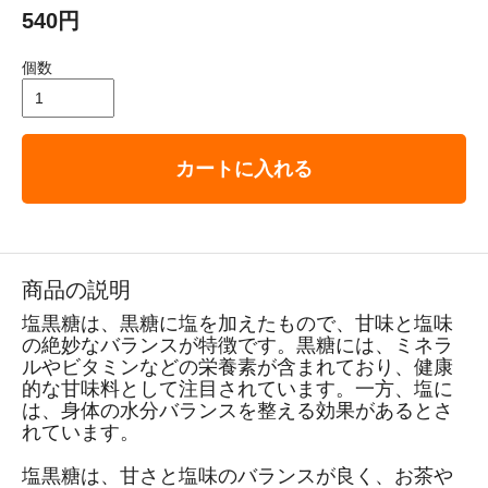
540円
個数
カートに入れる
商品の説明
塩黒糖は、黒糖に塩を加えたもので、甘味と塩味
の絶妙なバランスが特徴です。黒糖には、ミネラ
ルやビタミンなどの栄養素が含まれており、健康
的な甘味料として注目されています。一方、塩に
は、身体の水分バランスを整える効果があるとさ
れています。
塩黒糖は、甘さと塩味のバランスが良く、お茶や