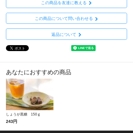
この商品を友達に教える
この商品について問い合わせる
返品について
あなたにおすすめの商品
しょうが黒糖 150ｇ
243円