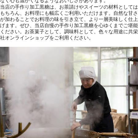
なく心も温かくなるようなおいしさがあります。
当店の手作り加工黒糖は、お茶請けやスイーツの材料としては
もちろん、お料理にも幅広くご利用いただけます。自然な甘さ
が加わることでお料理の味を引き立て、より一層美味しく仕上
げます。ぜひ、当店自慢の手作り加工黒糖を心ゆくまでご堪能
ください。お茶菓子として、調味料として、色々な用途に共栄
社オンラインショップをご利用ください。