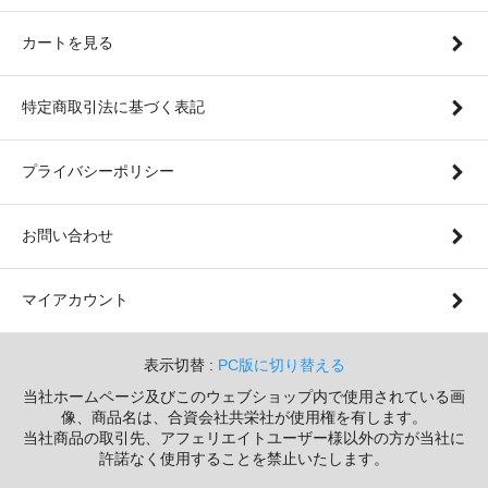
カートを見る
特定商取引法に基づく表記
プライバシーポリシー
お問い合わせ
マイアカウント
表示切替 :
PC版に切り替える
当社ホームページ及びこのウェブショップ内で使用されている画
像、商品名は、合資会社共栄社が使用権を有します。
当社商品の取引先、アフェリエイトユーザー様以外の方が当社に
許諾なく使用することを禁止いたします。