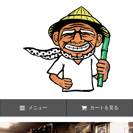
メニュー
カートを見る