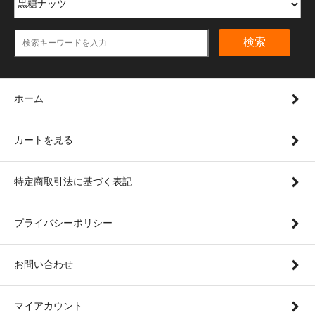
検索
ホーム
カートを見る
特定商取引法に基づく表記
プライバシーポリシー
お問い合わせ
マイアカウント