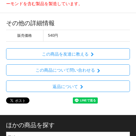
ーモンドを含む製品を製造しています。
その他の詳細情報
販売価格
540円
この商品を友達に教える
この商品について問い合わせる
返品について
ほかの商品を探す