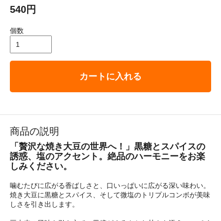
540円
個数
カートに入れる
商品の説明
「贅沢な焼き大豆の世界へ！」黒糖とスパイスの
誘惑、塩のアクセント。絶品のハーモニーをお楽
しみください。
噛むたびに広がる香ばしさと、口いっぱいに広がる深い味わい。
焼き大豆に黒糖とスパイス、そして微塩のトリプルコンボが美味
しさを引き出します。