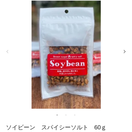
ソイビーン スパイシーソルト 60ｇ