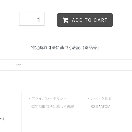
ADD TO CART
特定商取引法に基づく表記（返品等）
256
プライバシーポリシー
カートを見る
特定商取引法に基づく表記
RSS
/
ATOM
ゆう