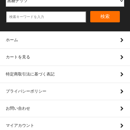
検索
ホーム
カートを見る
特定商取引法に基づく表記
プライバシーポリシー
お問い合わせ
マイアカウント