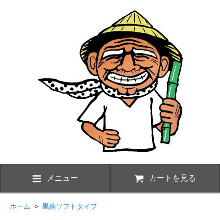
メニュー
カートを見る
ホーム
>
黒糖ソフトタイプ