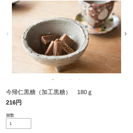
今帰仁黒糖（加工黒糖） 180ｇ
216円
個数