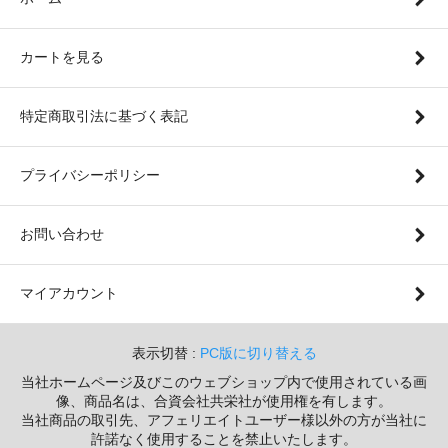
カートを見る
特定商取引法に基づく表記
プライバシーポリシー
お問い合わせ
マイアカウント
表示切替 :
PC版に切り替える
当社ホームページ及びこのウェブショップ内で使用されている画
像、商品名は、合資会社共栄社が使用権を有します。
当社商品の取引先、アフェリエイトユーザー様以外の方が当社に
許諾なく使用することを禁止いたします。