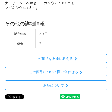
ナトリウム：27ｍｇ カリウム：160ｍｇ
マグネシウム：3ｍｇ
その他の詳細情報
販売価格
216円
型番
2
この商品を友達に教える
この商品について問い合わせる
返品について