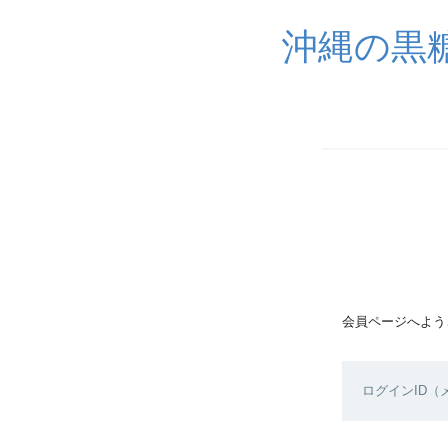
沖縄の黒
会員ページへよう
ログインID